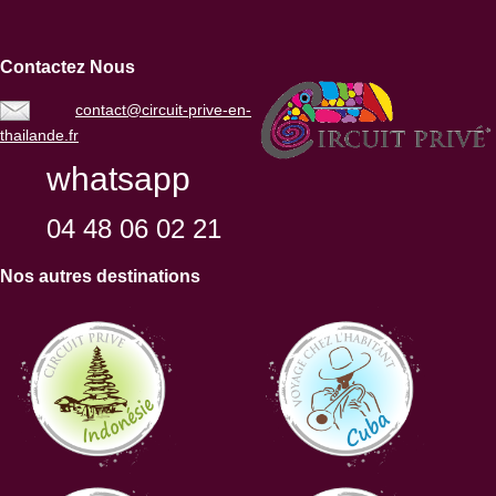
Contactez Nous
contact@circuit-prive-en-
thailande.fr
whatsapp
04 48 06 02 21
Nos autres destinations