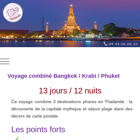
Mobile Menu Toggle
Voyage combiné Bangkok / Krabi / Phuket
13 jours / 12 nuits
Ce voyage combine 3 destinations phares en Thailande : la
découverte de la capitale mythique et séjour plage dans des
décors de carte postale.
Les points forts