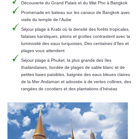
Découverte du Grand Palais et du Wat Pho à Bangkok
Promenade en bateau sur les canaux de Bangkok avec
visite du temple de l’Aube
Séjour plage à Krabi où la densité des forêts tropicales,
falaises karstiques, pitons et grottes contrastent avec la
luminosité des eaux turquoises. Des centaines d’îles et
plages vous attendent
Séjour plage à Phuket, la plus grande des îles
thailandaises, bordée de plages de sable blanc et de
petites baies paisibles, baignée des eaux bleues claires
de la Mer Andaman et adossée à de vertes collines, des
rangées de cocotiers et des plantations d’hévéas