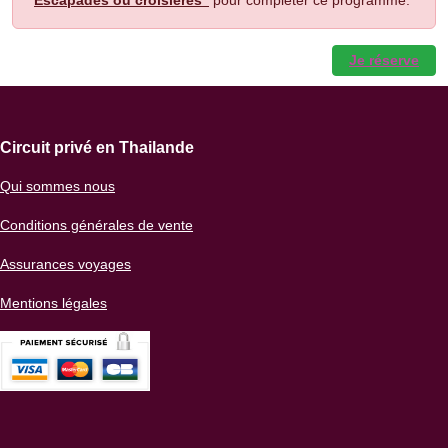
Je réserve
Circuit privé en Thailande
Qui sommes nous
Conditions générales de vente
Assurances voyages
Mentions légales