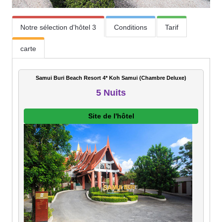
Notre sélection d'hôtel 3
Conditions
Tarif
carte
Samui Buri Beach Resort 4* Koh Samui (Chambre Deluxe)
5 Nuits
Site de l'hôtel