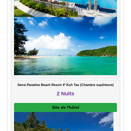
Sensi Paradise Beach Resort 4* Koh Tao (Chambre supérieure)
2 Nuits
Site de l'hôtel