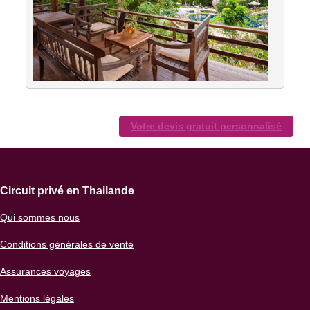
Votre devis gratuit personnalisé
Circuit privé en Thailande
Qui sommes nous
Conditions générales de vente
Assurances voyages
Mentions légales