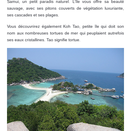
Samui, un petit paradis naturel. L’île vous offre sa beauté
sauvage, avec ses pitons couverts de végétation luxuriante,
ses cascades et ses plages.
Vous découvrirez également Koh Tao, petite île qui doit son
nom aux nombreuses tortues de mer qui peuplaient autrefois
ses eaux cristallines. Tao signifie tortue.