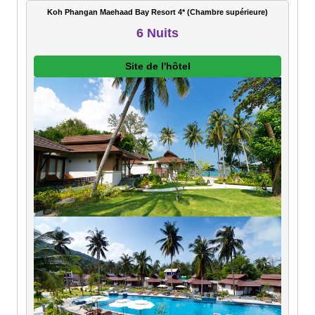
Koh Phangan Maehaad Bay Resort 4* (Chambre supérieure)
6 Nuits
Site de l'hôtel