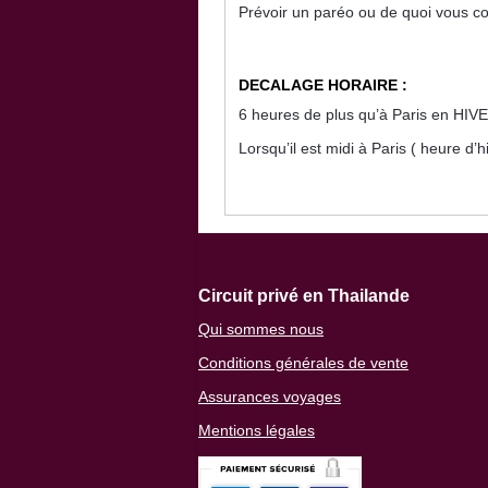
Prévoir un paréo ou de quoi vous cou
DECALAGE HORAIRE :
6 heures de plus qu’à Paris en HIV
Lorsqu’il est midi à Paris ( heure d’h
Circuit privé en Thailande
Qui sommes nous
Conditions générales de vente
Assurances voyages
Mentions légales